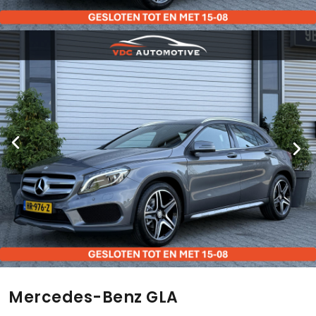
Mercedes-Benz GLA