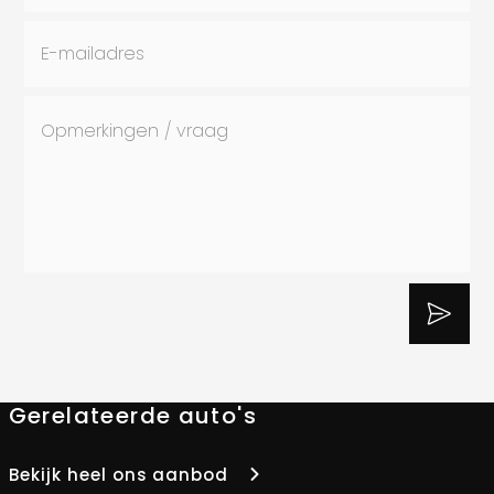
Gerelateerde auto's
Bekijk heel ons aanbod