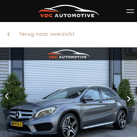
Terug naar overzicht