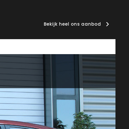
Bekijk heel ons aanbod