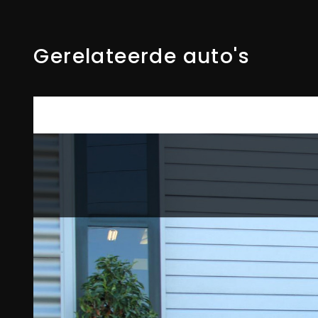
Gerelateerde auto's