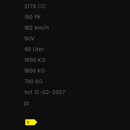
2179 CC
150 PK
182 km/h
SUV
60 Liter
1650 KG
1800 KG
700 KG
tot 12-02-2027
ja