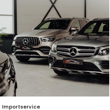
Importservice