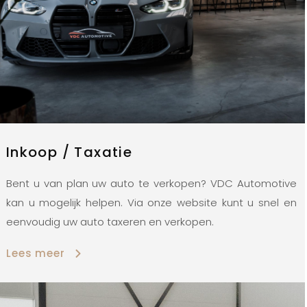
Inkoop / Taxatie
Bent u van plan uw auto te verkopen? VDC Automotive
kan u mogelijk helpen. Via onze website kunt u snel en
eenvoudig uw auto taxeren en verkopen.
Lees meer