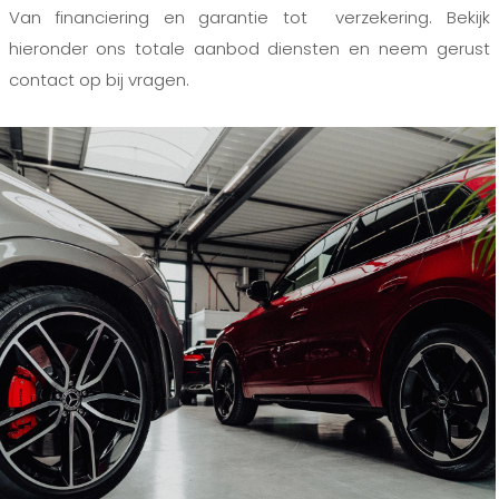
Van financiering en garantie tot verzekering. Bekijk
hieronder ons totale aanbod diensten en neem gerust
contact op bij vragen.