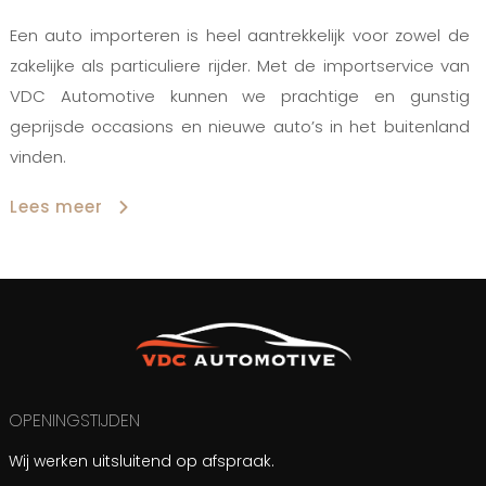
Een auto importeren is heel aantrekkelijk voor zowel de
zakelijke als particuliere rijder. Met de importservice van
VDC Automotive kunnen we prachtige en gunstig
geprijsde occasions en nieuwe auto’s in het buitenland
vinden.
Lees meer
OPENINGSTIJDEN
Wij werken uitsluitend op afspraak.