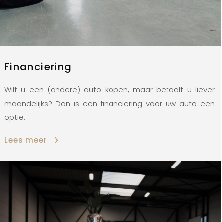
Financiering
Wilt u een (andere) auto kopen, maar betaalt u liever
maandelijks? Dan is een financiering voor uw auto een
optie.
Lees meer