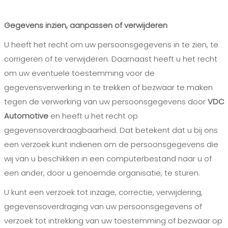
Gegevens inzien, aanpassen of verwijderen
U heeft het recht om uw persoonsgegevens in te zien, te
corrigeren of te verwijderen. Daarnaast heeft u het recht
om uw eventuele toestemming voor de
gegevensverwerking in te trekken of bezwaar te maken
tegen de verwerking van uw persoonsgegevens door
VDC
Automotive
en heeft u het recht op
gegevensoverdraagbaarheid. Dat betekent dat u bij ons
een verzoek kunt indienen om de persoonsgegevens die
wij van u beschikken in een computerbestand naar u of
een ander, door u genoemde organisatie, te sturen.
U kunt een verzoek tot inzage, correctie, verwijdering,
gegevensoverdraging van uw persoonsgegevens of
verzoek tot intrekking van uw toestemming of bezwaar op