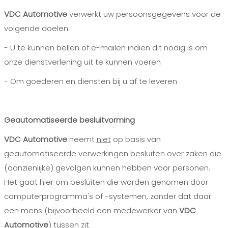
VDC Automotive
verwerkt uw persoonsgegevens voor de
volgende doelen:
- U te kunnen bellen of e-mailen indien dit nodig is om
onze dienstverlening uit te kunnen voeren
- Om goederen en diensten bij u af te leveren
Geautomatiseerde besluitvorming
VDC Automotive
neemt
niet
op basis van
geautomatiseerde verwerkingen besluiten over zaken die
(aanzienlijke) gevolgen kunnen hebben voor personen.
Het gaat hier om besluiten die worden genomen door
computerprogramma's of -systemen, zonder dat daar
een mens (bijvoorbeeld een medewerker van
VDC
Automotive
) tussen zit.