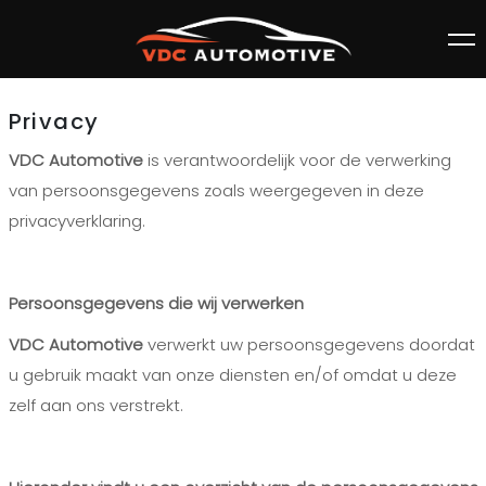
Privacy
VDC Automotive
is verantwoordelijk voor de verwerking
van persoonsgegevens zoals weergegeven in deze
privacyverklaring.
Persoonsgegevens die wij verwerken
VDC Automotive
verwerkt uw persoonsgegevens doordat
u gebruik maakt van onze diensten en/of omdat u deze
zelf aan ons verstrekt.