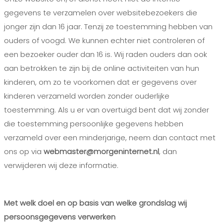
gegevens te verzamelen over websitebezoekers die
jonger zijn dan 16 jaar. Tenzij ze toestemming hebben van
ouders of voogd. We kunnen echter niet controleren of
een bezoeker ouder dan 16 is. Wij raden ouders dan ook
aan betrokken te zijn bij de online activiteiten van hun
kinderen, om zo te voorkomen dat er gegevens over
kinderen verzameld worden zonder ouderlijke
toestemming. Als u er van overtuigd bent dat wij zonder
die toestemming persoonlijke gegevens hebben
verzameld over een minderjarige, neem dan contact met
ons op via
webmaster@morgeninternet.nl
, dan
verwijderen wij deze informatie.
Met welk doel en op basis van welke grondslag wij
persoonsgegevens verwerken