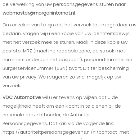
de verwerking van uw persoonsgegevens sturen naar
webmaster@morgeninternet.nl
.
Om er zeker van te zijn dat het verzoek tot inzage door u is
gedaan, vragen wij u een kopie van uw identiteitsbewijs
met het verzoek mee te sturen. Maak in deze kopie uw
pasfoto, MRZ (machine readable zone, de strook met
nummers onderaan het paspoort), paspoortnummer en
Burgerservicenummer (BSN) zwart. Dit ter bescherming
van uw privacy. We reageren zo snel mogelijk op uw
verzoek.
VDC Automotive
wil u er tevens op wijzen dat u de
mogelijkheid heeft om een klacht in te dienen bij de
nationale toezichthouder, de Autoriteit
Persoonsgegevens. Dat kan via de volgende link:
https://autoriteitpersoonsgegevens.nl/nl/contact-met-