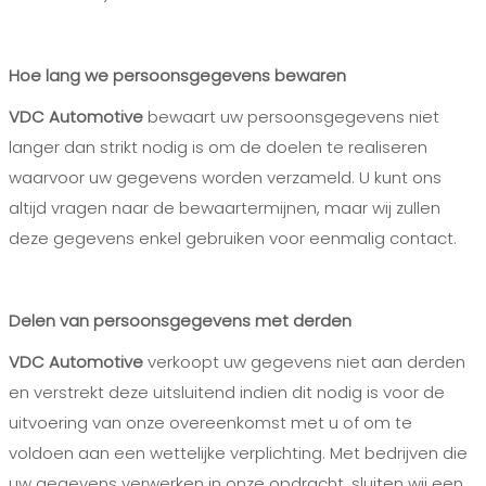
Hoe lang we persoonsgegevens bewaren
VDC Automotive
bewaart uw persoonsgegevens niet
langer dan strikt nodig is om de doelen te realiseren
waarvoor uw gegevens worden verzameld. U kunt ons
altijd vragen naar de bewaartermijnen, maar wij zullen
deze gegevens enkel gebruiken voor eenmalig contact.
Delen van persoonsgegevens met derden
VDC Automotive
verkoopt uw gegevens niet aan derden
en verstrekt deze uitsluitend indien dit nodig is voor de
uitvoering van onze overeenkomst met u of om te
voldoen aan een wettelijke verplichting. Met bedrijven die
uw gegevens verwerken in onze opdracht, sluiten wij een