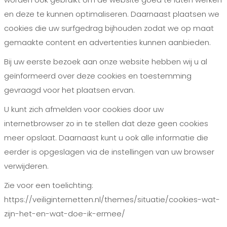
en deze te kunnen optimaliseren. Daarnaast plaatsen we
cookies die uw surfgedrag bijhouden zodat we op maat
gemaakte content en advertenties kunnen aanbieden.
Bij uw eerste bezoek aan onze website hebben wij u al
geïnformeerd over deze cookies en toestemming
gevraagd voor het plaatsen ervan.
U kunt zich afmelden voor cookies door uw
internetbrowser zo in te stellen dat deze geen cookies
meer opslaat. Daarnaast kunt u ook alle informatie die
eerder is opgeslagen via de instellingen van uw browser
verwijderen.
Zie voor een toelichting:
https://veiliginternetten.nl/themes/situatie/cookies-wat-
zijn-het-en-wat-doe-ik-ermee/