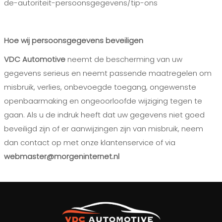
de-autoriteit-persoonsgegevens/tip-ons
Hoe wij persoonsgegevens beveiligen
VDC Automotive
neemt de bescherming van uw
gegevens serieus en neemt passende maatregelen om
misbruik, verlies, onbevoegde toegang, ongewenste
openbaarmaking en ongeoorloofde wijziging tegen te
gaan. Als u de indruk heeft dat uw gegevens niet goed
beveiligd zijn of er aanwijzingen zijn van misbruik, neem
dan contact op met onze klantenservice of via
webmaster@morgeninternet.nl