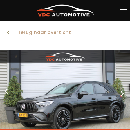
Terug naar overzicht