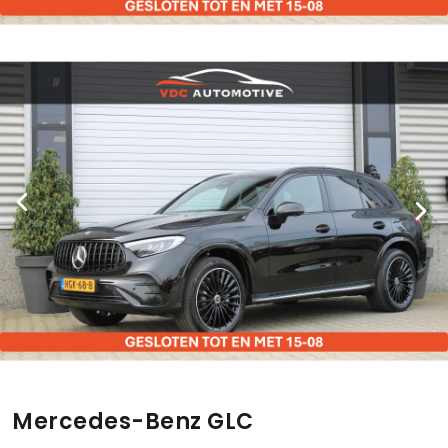
Mercedes-Benz GLC