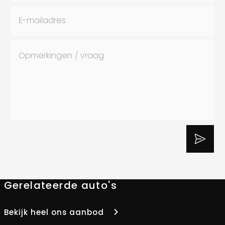
Gerelateerde auto's
Bekijk heel ons aanbod