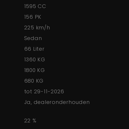
1595 CC
156 PK
225 km/h
Sedan
66 Liter
1360 KG
1800 KG
680 KG
tot 29-11-2026
Ja, dealeronderhouden
22 %